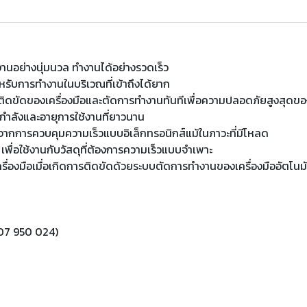
งานอย่างนุ่มนวล ทำงานได้อย่างรวดเร็ว
รับการทำงานในบริเวณที่เข้าถึงได้ยาก
ิดขัดของเครื่องมือและตัดการทำงานทันทีเพื่อความปลอดภัยสูงสุดของผ
ำลังและอายุการใช้งานที่ยาวนาน
าจากการควบคุมความเร็วแบบอิเล็กทรอนิกส์แม้ในภาวะที่มีโหลด
 เพื่อใช้งานกับวัสดุที่ต้องการความเร็วแบบจำเพาะ
งมือเมื่อเกิดการติดขัดด้วยระบบตัดการทำงานของเครื่องมืออัตโนมั
607 950 024)