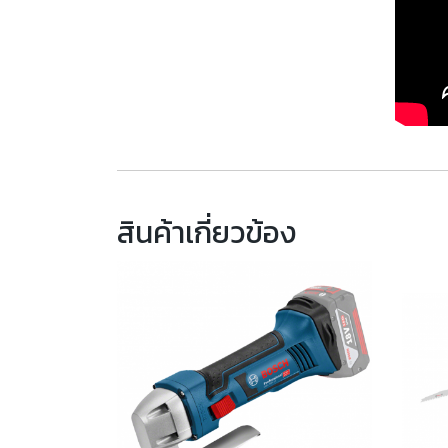
สินค้าเกี่ยวข้อง