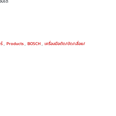
อบได้
ยร์
,
Products
,
BOSCH
,
เครื่องมือตัด/ขัด/เลื่อย/