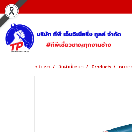
หน้าแรก
สินค้าทั้งหมด
Products
หมวดห