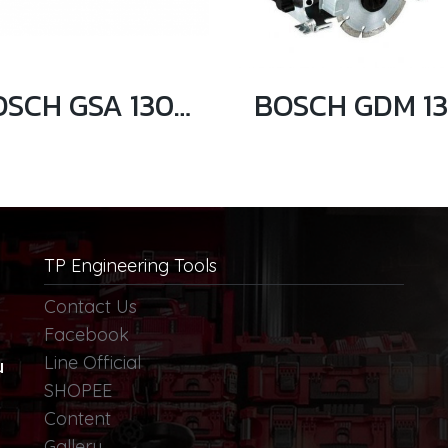
BOSCH GSA 1300 PCE เลื่อยชักอเนกประสงค์ 1,300 วัตต์
TP Engineering Tools
Contact Us
Facebook
Line Official
น
SHOPEE
Content
Gallery