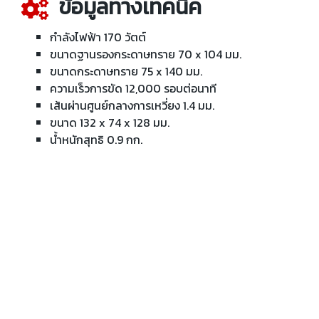
ข้อมูลทางเทคนิค
กำลังไฟฟ้า 170 วัตต์
ขนาดฐานรองกระดาษทราย 70 x 104 มม.
ขนาดกระดาษทราย 75 x 140 มม.
ความเร็วการขัด 12,000 รอบต่อนาที
เส้นผ่านศูนย์กลางการเหวี่ยง 1.4 มม.
ขนาด 132 x 74 x 128 มม.
น้ำหนักสุทธิ 0.9 กก.