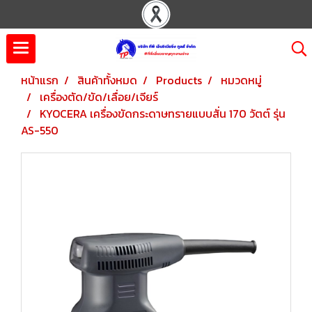
หน้าแรก
สินค้าทั้งหมด
Products
หมวดหมู่
เครื่องตัด/ขัด/เลื่อย/เจียร์
KYOCERA เครื่องขัดกระดาษทรายแบบสั่น 170 วัตต์ รุ่น
AS-550