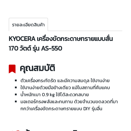
รายละเอียดสินค้า
KYOCERA เครื่องขัดกระดาษทรายแบบสั่น
170 วัตต์ รุ่น AS-550
คุณสมบัติ
ตัวเครื่องกระทัดรัด และมีความสมดุล ใช้งานง่าย
ใช้งานง่ายด้วยมือข้างเดียว แม้ในสถานที่คับแคบ
น้ำหนักเบา 0.9 kg ใช้ได้สะดวกสบาย
มอเตอร์ทรงพลังและทนทาน ด้วยจำนวนขดลวดที่มา
กกว่าเครื่องขัดกระดาษทรายแบบ DIY รุ่นอื่น