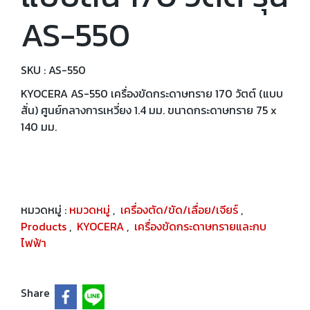
AS-550
SKU : AS-550
KYOCERA AS-550 เครื่องขัดกระดาษทราย 170 วัตต์ (แบบ
สั่น) ศูนย์กลางการเหวี่ยง 1.4 มม. ขนาดกระดาษทราย 75 x
140 มม.
หมวดหมู่ :
หมวดหมู่
,
เครื่องตัด/ขัด/เลื่อย/เจียร์
,
Products
,
KYOCERA
,
เครื่องขัดกระดาษทรายและกบ
ไฟฟ้า
Share