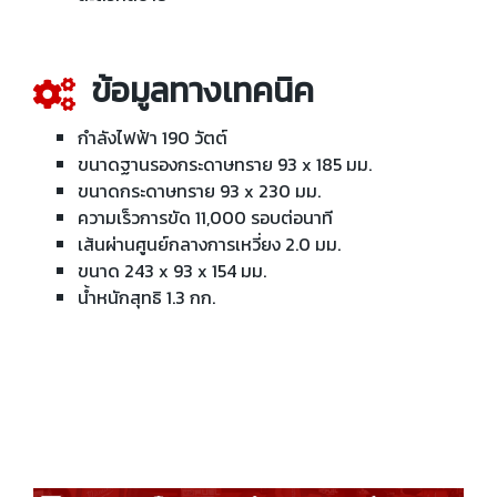
ข้อมูลทางเทคนิค
กำลังไฟฟ้า 190 วัตต์
ขนาดฐานรองกระดาษทราย 93 x 185 มม.
ขนาดกระดาษทราย 93 x 230 มม.
ความเร็วการขัด 11,000 รอบต่อนาที
เส้นผ่านศูนย์กลางการเหวี่ยง 2.0 มม.
ขนาด 243 x 93 x 154 มม.
น้ำหนักสุทธิ 1.3 กก.