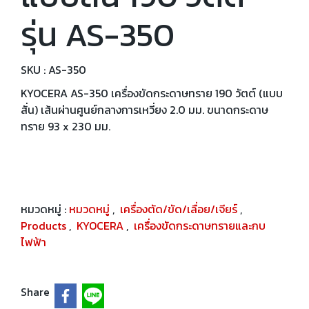
รุ่น AS-350
SKU : AS-350
KYOCERA AS-350 เครื่องขัดกระดาษทราย 190 วัตต์ (แบบ
สั่น) เส้นผ่านศูนย์กลางการเหวี่ยง 2.0 มม. ขนาดกระดาษ
ทราย 93 x 230 มม.
หมวดหมู่ :
หมวดหมู่
,
เครื่องตัด/ขัด/เลื่อย/เจียร์
,
Products
,
KYOCERA
,
เครื่องขัดกระดาษทรายและกบ
ไฟฟ้า
Share