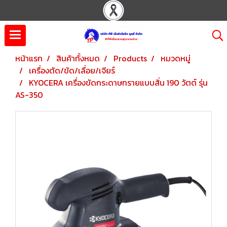
หน้าแรก
สินค้าทั้งหมด
Products
หมวดหมู่
เครื่องตัด/ขัด/เลื่อย/เจียร์
KYOCERA เครื่องขัดกระดาษทรายแบบสั่น 190 วัตต์ รุ่น
AS-350