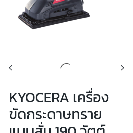
KYOCERA เครื่อง
ขัดกระดาษทราย
แบบสั่น 190 วัตต์