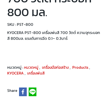
800 มล.
SKU : PST-800
KYOCERA PST-800 เครื่องพ่นสี 700 วัตต์ ความจุกระบอก
สี 800มล. แรงดันการฉีด 0.1~ 0.3บาร์
หมวดหมู่ :
หมวดหมู่
,
เครื่องมือก่อสร้าง
,
Products
,
KYOCERA
,
เครื่องพ่นสี
Share