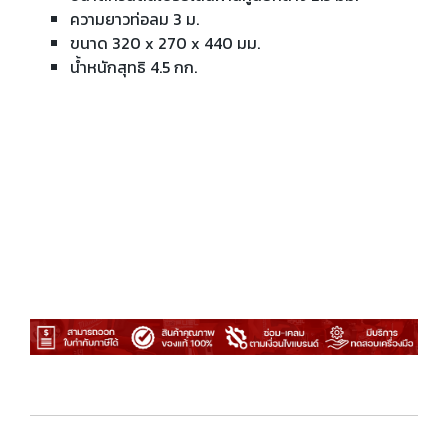
ความยาวท่อลม 3 ม.
ขนาด 320 x 270 x 440 มม.
น้ำหนักสุทธิ 4.5 กก.