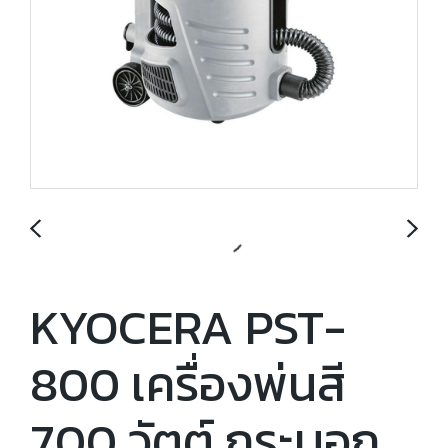
KYOCERA PST-
800 เครื่องพ่นสี
700 วัตต์ กระบอก