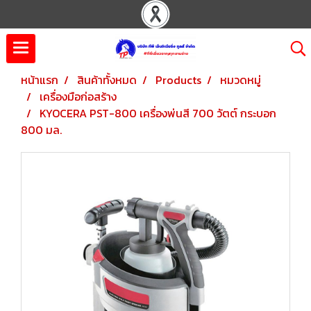
หน้าแรก
สินค้าทั้งหมด
Products
หมวดหมู่
เครื่องมือก่อสร้าง
KYOCERA PST-800 เครื่องพ่นสี 700 วัตต์ กระบอก
800 มล.