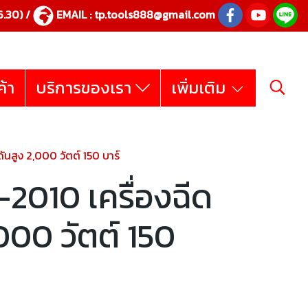
.30) /
EMAIL :
tp.tools888@gmail.com
ค้า
บริการของเรา
เพิ่มเติม
นสูง 2,000 วัตต์ 150 บาร์
010 เครื่องฉีด
000 วัตต์ 150