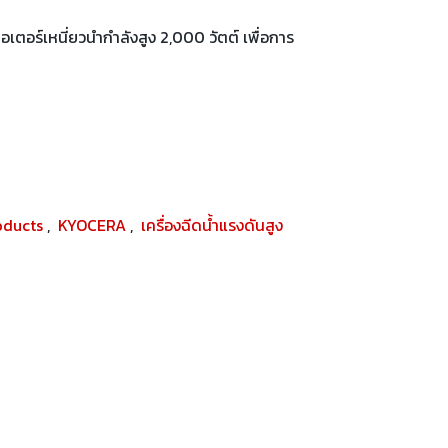
ตอร์เหนี่ยวนำกำลังสูง 2,000 วัตต์ เพื่อการ
oducts
,
KYOCERA
,
เครื่องฉีดน้ำแรงดันสูง