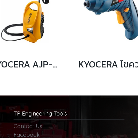
KYOCERA AJP-1410 เครื่องฉีดน้ำแรงดันสูง 1400 วัตต์ 120 บาร์
TP Engineering Tools
Contact Us
Facebook