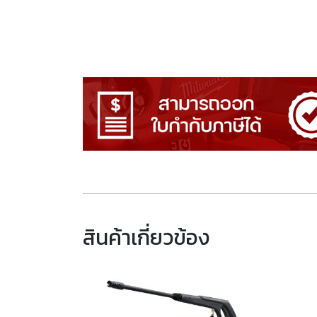
สินค้าเกี่ยวข้อง