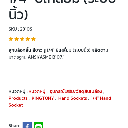
นิ้ว)
SKU : 2310S
ลูกบล็อกสั้น สีขาว รู 1/4” 8เหลี่ยม (ระบบนิ้ว) ผลิตตาม
มาตรฐาน ANSI/ASME B107.1
หมวดหมู่ :
หมวดหมู่
,
อุปกรณ์เสริม/วัสดุสิ้นเปลือง
,
Products
,
KINGTONY
,
Hand Sockets
,
1/4" Hand
Socket
Share