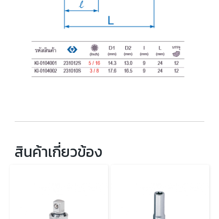
สินค้าเกี่ยวข้อง