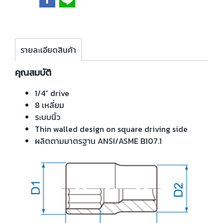
รายละเอียดสินค้า
คุณสมบัติ
1/4” drive
8 เหลี่ยม
ระบบนิ้ว
Thin walled design on square driving side
ผลิตตามมาตรฐาน ANSI/ASME B107.1