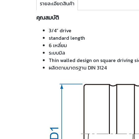
รายละเอียดสินค้า
คุณสมบัติ
3/4” drive
standard length
6 เหลี่ยม
ระบบมิล
Thin walled design on square driving s
ผลิตตามมาตรฐาน DIN 3124