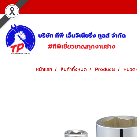
หน้าแรก
สินค้าทั้งหมด
Products
หมวดห