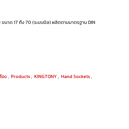
ยม ขนาด 17 ถึง 70 (ระบบมิล) ผลิตตามมาตรฐาน DIN
ปลือง
,
Products
,
KINGTONY
,
Hand Sockets
,