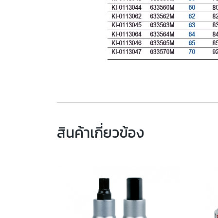
สินค้าเกี่ยวข้อง