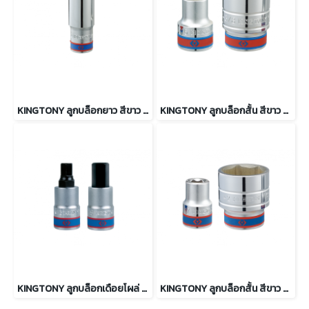
KINGTONY ลูกบล็อกยาว สีขาว รู 3/4” 6เหลี่ยม ขนาด 17 ถึง 60mm. (ระบบมิล)
KINGTONY ลูกบล็อกสั้น สีขาว รู 3/4” 12เหลี่ยม (ระบบนิ้ว)
KINGTONY ลูกบล็อกเดือยโผล่ 6เหลี่ยม ยาว รู 3/4” ขนาด H14 ถึง H22
KINGTONY ลูกบล็อกสั้น สีขาว รู 3/4” 6เหลี่ยม ขนาด 17 ถึง 70 (ระบบมิล)