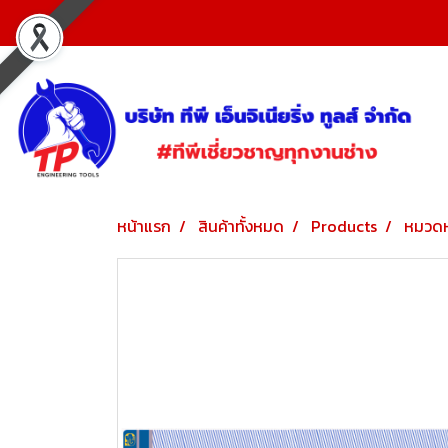
หน้าแรก
สินค้าทั้งหมด
Products
หมวดห