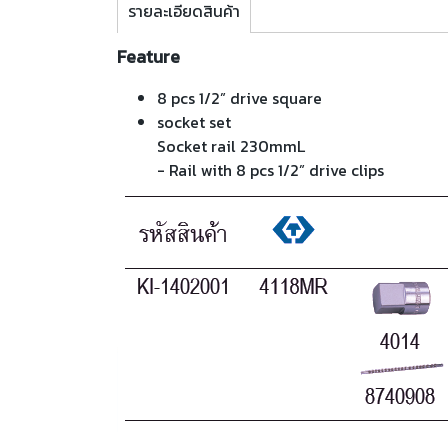
รายละเอียดสินค้า
Feature
8 pcs 1/2” drive square
socket set
Socket rail 230mmL
- Rail with 8 pcs 1/2” drive clips