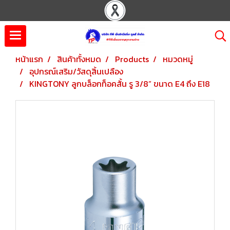
หน้าแรก
สินค้าทั้งหมด
Products
หมวดหมู่
อุปกรณ์เสริม/วัสดุสิ้นเปลือง
KINGTONY ลูกบล็อกท็อคสั้น รู 3/8” ขนาด E4 ถึง E18