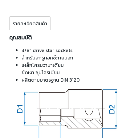
รายละเอียดสินค้า
คุณสมบัติ
3/8” drive star sockets
สำหรับสกรูทอกซ์ภายนอก
เหล็กโครมวานาเดียม
ขัดเงา ชุบโครเมียม
ผลิตตามมาตรฐาน DIN 3120