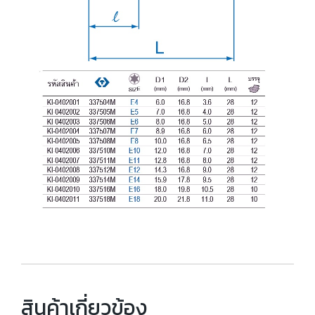
สินค้าเกี่ยวข้อง