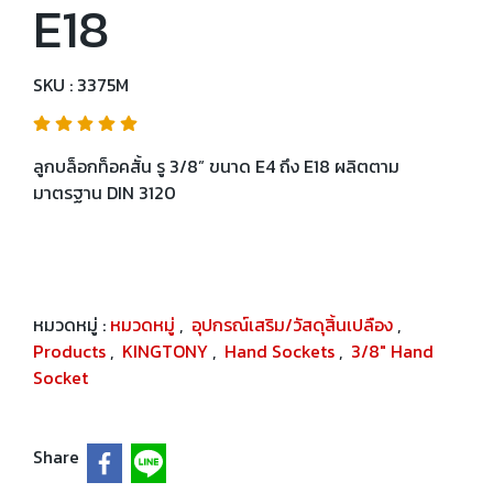
E18
SKU : 3375M
ลูกบล็อกท็อคสั้น รู 3/8” ขนาด E4 ถึง E18 ผลิตตาม
มาตรฐาน DIN 3120
หมวดหมู่ :
หมวดหมู่
,
อุปกรณ์เสริม/วัสดุสิ้นเปลือง
,
Products
,
KINGTONY
,
Hand Sockets
,
3/8" Hand
Socket
Share