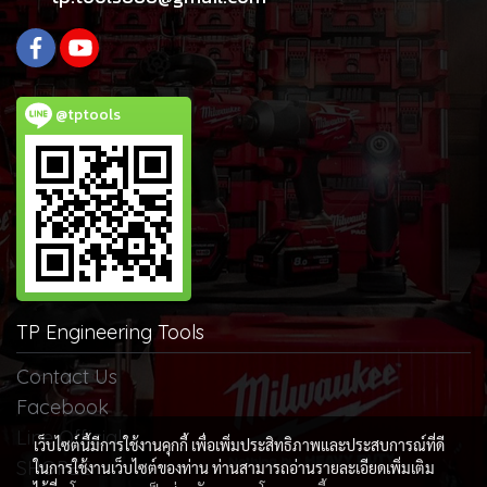
@tptools
TP Engineering Tools
Contact Us
Facebook
Line Official
เว็บไซต์นี้มีการใช้งานคุกกี้ เพื่อเพิ่มประสิทธิภาพและประสบการณ์ที่ดี
SHOPEE
ในการใช้งานเว็บไซต์ของท่าน ท่านสามารถอ่านรายละเอียดเพิ่มเติม