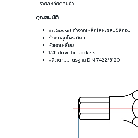
รายละเอียดสินค้า
คุณสมบัติ
Bit Socket ทำจากเหล็กโลหะผสมซิลิกอน
ขัดเงาชุบโครเมี่ยม
หัวหกเหลี่ยม
1/4” drive bit sockets
ผลิตตามมาตรฐาน DIN 7422/3120