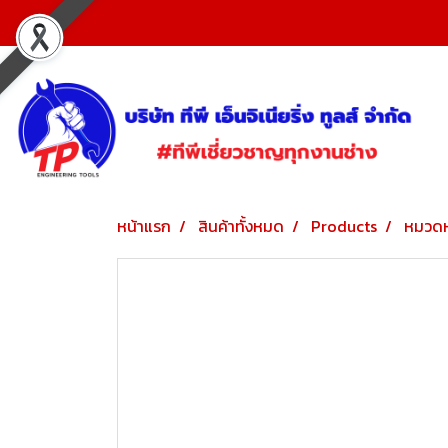
หน้าแรก
สินค้าทั้งหมด
Products
หมวดห