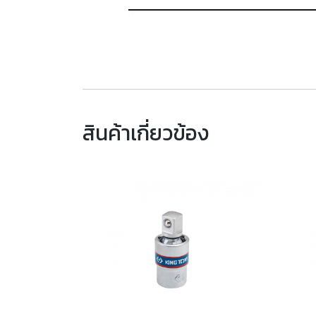
สินค้าเกี่ยวข้อง