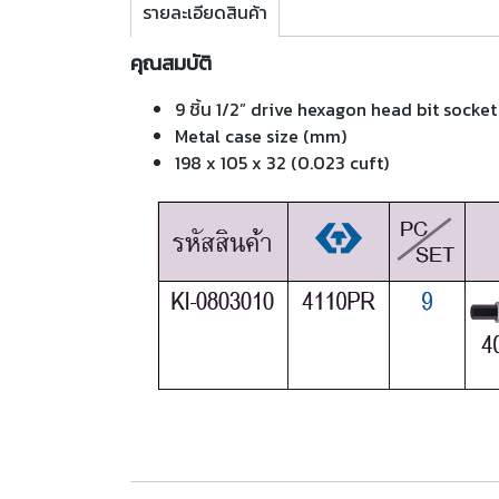
รายละเอียดสินค้า
คุณสมบัติ
9 ชิ้น 1/2” drive hexagon head bit socket
Metal case size (mm)
198 x 105 x 32 (0.023 cuft)