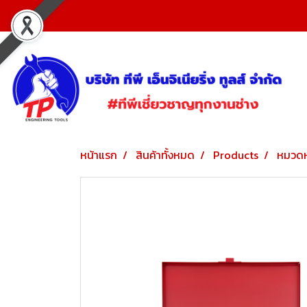
หน้าแรก
สินค้าทั้งหมด
Products
หมวดห