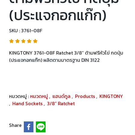
(ประแจกอกแก๊ก)
SKU : 3761-08F
KINGTONY 3761-08F Ratchet 3/8” ด้ามฟรีหัวไข่ กดปุ่ม
(ประแจกอกแก๊ก) ผลิตตามมาตรฐาน DIN 3122
หมวดหมู่ :
หมวดหมู่
,
แฮนด์ทูล
,
Products
,
KINGTONY
,
Hand Sockets
,
3/8” Ratchet
Share