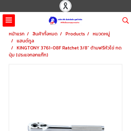
หน้าแรก
สินค้าทั้งหมด
Products
หมวดหมู่
แฮนด์ทูล
KINGTONY 3761-08F Ratchet 3/8” ด้ามฟรีหัวไข่ กด
ปุ่ม (ประแจกอกแก๊ก)