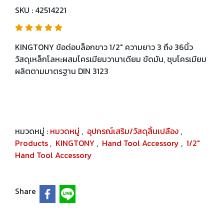
SKU : 42514221
KINGTONY ข้อต่อบล็อกขาว 1/2" ความยาว 3 ถึง 36นิ้ว
วัสดุเหล็กโลหะผสมโครเมียมวานาเดียม ขัดมัน, ชุบโครเมียม
ผลิตตามมาตรฐาน DIN 3123
หมวดหมู่ :
หมวดหมู่
,
อุปกรณ์เสริม/วัสดุสิ้นเปลือง
,
Products
,
KINGTONY
,
Hand Tool Accessory
,
1/2"
Hand Tool Accessory
Share