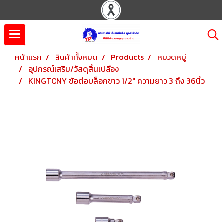
หน้าแรก
สินค้าทั้งหมด
Products
หมวดหมู่
อุปกรณ์เสริม/วัสดุสิ้นเปลือง
KINGTONY ข้อต่อบล็อกขาว 1/2" ความยาว 3 ถึง 36นิ้ว