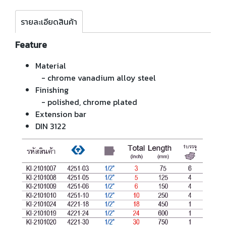
รายละเอียดสินค้า
Feature
Material
- chrome vanadium alloy steel
Finishing
- polished, chrome plated
Extension bar
DIN 3122