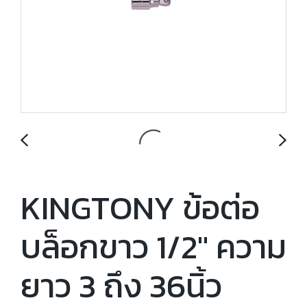
KINGTONY ข้อต่อ
บล็อกขาว 1/2" ความ
ยาว 3 ถึง 36นิ้ว