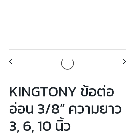
KINGTONY ข้อต่อ
อ่อน 3/8” ความยาว
3, 6, 10 นิ้ว