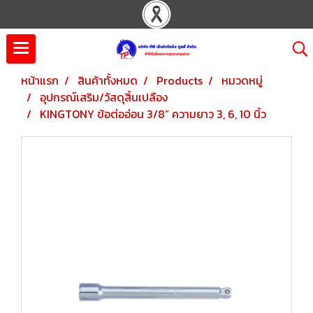
หน้าแรก
สินค้าทั้งหมด
Products
หมวดหมู่
อุปกรณ์เสริม/วัสดุสิ้นเปลือง
KINGTONY ข้อต่ออ่อน 3/8” ความยาว 3, 6, 10 นิ้ว