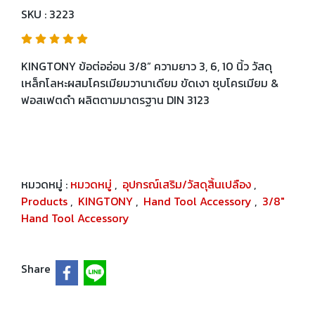
SKU : 3223
KINGTONY ข้อต่ออ่อน 3/8” ความยาว 3, 6, 10 นิ้ว วัสดุ
เหล็กโลหะผสมโครเมียมวานาเดียม ขัดเงา ชุบโครเมียม &
ฟอสเฟตดำ ผลิตตามมาตรฐาน DIN 3123
หมวดหมู่ :
หมวดหมู่
,
อุปกรณ์เสริม/วัสดุสิ้นเปลือง
,
Products
,
KINGTONY
,
Hand Tool Accessory
,
3/8"
Hand Tool Accessory
Share