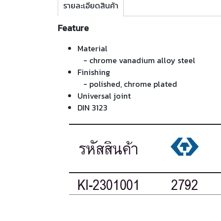
รายละเอียดสินค้า
Feature
Material
- chrome vanadium alloy steel
Finishing
- polished, chrome plated
Universal joint
DIN 3123