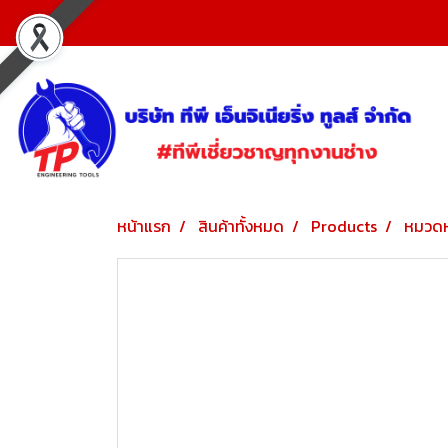
หน้าแรก
สินค้าทั้งหมด
Products
หมวดห