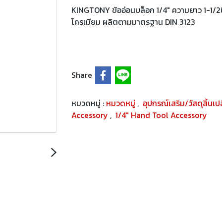
KINGTONY ข้ออ่อนบล็อก 1/4" ความยาว 1-1/2นิ
โครเมียม ผลิตตามมาตรฐาน DIN 3123
Share
หมวดหมู่ :
หมวดหมู่
,
อุปกรณ์เสริม/วัสดุสิ้นเ
Accessory
,
1/4" Hand Tool Accessory