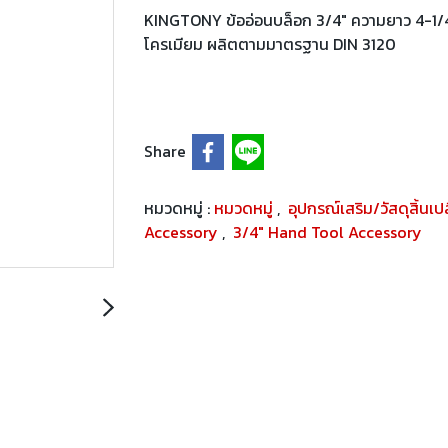
KINGTONY ข้ออ่อนบล็อก 3/4" ความยาว 4-1/4น
โครเมียม ผลิตตามมาตรฐาน DIN 3120
Share
หมวดหมู่ :
หมวดหมู่
,
อุปกรณ์เสริม/วัสดุสิ้นเ
Accessory
,
3/4" Hand Tool Accessory