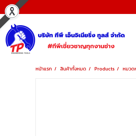
หน้าแรก
สินค้าทั้งหมด
Products
หมวดห