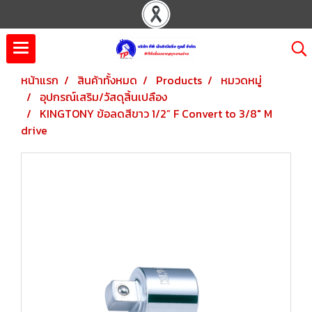
หน้าแรก
สินค้าทั้งหมด
Products
หมวดหมู่
อุปกรณ์เสริม/วัสดุสิ้นเปลือง
KINGTONY ข้อลดสีขาว 1/2” F Convert to 3/8" M
drive