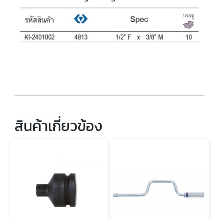
สินค้าเกี่ยวข้อง