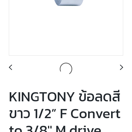
KINGTONY ข้อลดสี
ขาว 1/2” F Convert
to 3/8" M drive