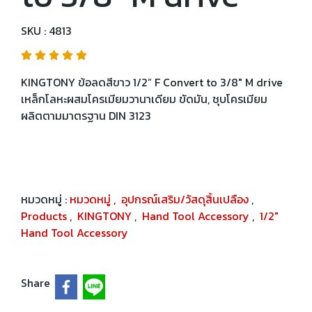
SKU : 4813
KINGTONY ข้อลดสีขาว 1/2” F Convert to 3/8" M drive
เหล็กโลหะผสมโครเมียมวานาเดียม ขัดมัน, ชุบโครเมียม
ผลิตตามมาตรฐาน DIN 3123
หมวดหมู่ :
หมวดหมู่
,
อุปกรณ์เสริม/วัสดุสิ้นเปลือง
,
Products
,
KINGTONY
,
Hand Tool Accessory
,
1/2"
Hand Tool Accessory
Share