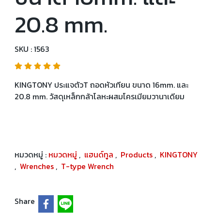
20.8 mm.
SKU : 1563
KINGTONY ประแจตัวT ถอดหัวเทียน ขนาด 16mm. และ
20.8 mm. วัสดุเหล็กกล้าโลหะผสมโครเมียมวานาเดียม
หมวดหมู่ :
หมวดหมู่
,
แฮนด์ทูล
,
Products
,
KINGTONY
,
Wrenches
,
T-type Wrench
Share