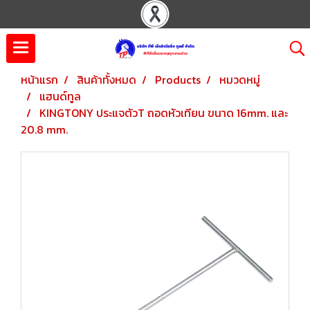
หน้าแรก
สินค้าทั้งหมด
Products
หมวดหมู่
แฮนด์ทูล
KINGTONY ประแจตัวT ถอดหัวเทียน ขนาด 16mm. และ
20.8 mm.