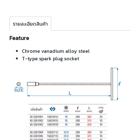
รายละเอียดสินค้า
Feature
Chrome vanadium alloy steel
T-type spark plug socket