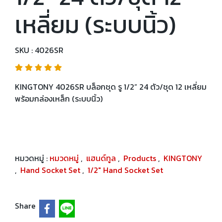
เหลี่ยม (ระบบนิ้ว)
SKU : 4026SR
KINGTONY 4026SR บล็อกชุด รู 1/2” 24 ตัว/ชุด 12 เหลี่ยม
พร้อมกล่องเหล็ก (ระบบนิ้ว)
หมวดหมู่ :
หมวดหมู่
,
แฮนด์ทูล
,
Products
,
KINGTONY
,
Hand Socket Set
,
1/2" Hand Socket Set
Share