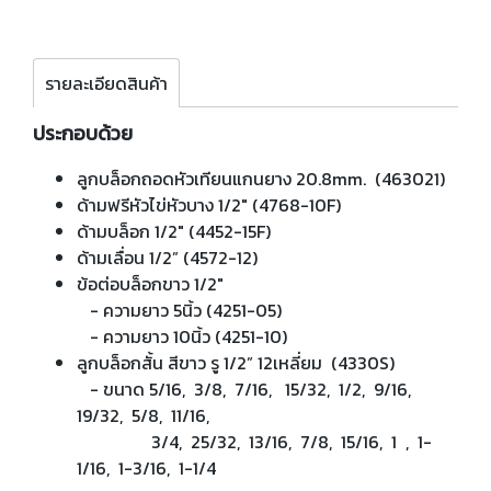
รายละเอียดสินค้า
ประกอบด้วย
ลูกบล็อกถอดหัวเทียนแกนยาง 20.8mm. (463021)
ด้ามฟรีหัวไข่หัวบาง 1/2" (4768-10F)
ด้ามบล็อก 1/2" (4452-15F)
ด้ามเลื่อน 1/2” (4572-12)
ข้อต่อบล็อกขาว 1/2"
- ความยาว 5นิ้ว (4251-05)
- ความยาว 10นิ้ว (4251-10)
ลูกบล็อกสั้น สีขาว รู 1/2” 12เหลี่ยม (4330S)
- ขนาด 5/16, 3/8, 7/16, 15/32, 1/2, 9/16,
19/32, 5/8, 11/16,
3/4, 25/32, 13/16, 7/8, 15/16, 1 , 1-
1/16, 1-3/16, 1-1/4