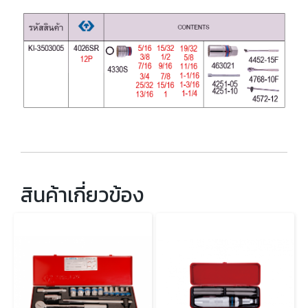
สินค้าเกี่ยวข้อง