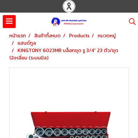
หน้าแรก
สินค้าทั้งหมด
Products
หมวดหมู่
แฮนด์ทูล
KINGTONY 6023MR บล็อกชุด รู 3/4” 23 ตัว/ชุด
12เหลี่ยม (ระบบมิล)