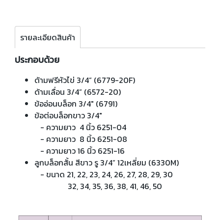
รายละเอียดสินค้า
ประกอบด้วย
ด้ามฟรีหัวไข่ 3/4” (6779-20F)
ด้ามเลื่อน 3/4” (6572-20)
ข้ออ่อนบล็อก 3/4" (6791)
ข้อต่อบล็อกขาว 3/4"
- ความยาว 4 นิ้ว 6251-04
- ความยาว 8 นิ้ว 6251-08
- ความยาว 16 นิ้ว 6251-16
ลูกบล็อกสั้น สีขาว รู 3/4” 12เหลี่ยม (6330M)
- ขนาด 21, 22, 23, 24, 26, 27, 28, 29, 30
32, 34, 35, 36, 38, 41, 46, 50