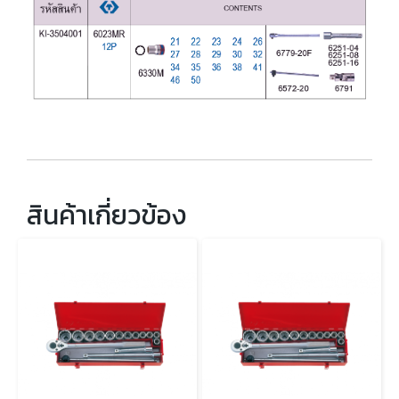
สินค้าเกี่ยวข้อง