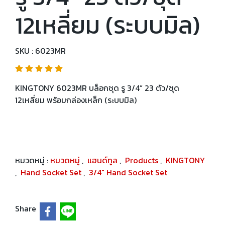
12เหลี่ยม (ระบบมิล)
SKU : 6023MR
KINGTONY 6023MR บล็อกชุด รู 3/4” 23 ตัว/ชุด
12เหลี่ยม พร้อมกล่องเหล็ก (ระบบมิล)
หมวดหมู่ :
หมวดหมู่
,
แฮนด์ทูล
,
Products
,
KINGTONY
,
Hand Socket Set
,
3/4" Hand Socket Set
Share