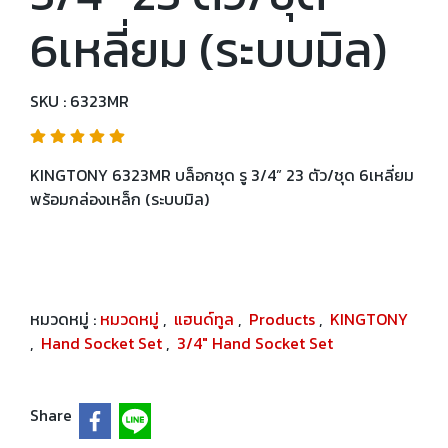
6เหลี่ยม (ระบบมิล)
SKU : 6323MR
KINGTONY 6323MR บล็อกชุด รู 3/4” 23 ตัว/ชุด 6เหลี่ยม
พร้อมกล่องเหล็ก (ระบบมิล)
หมวดหมู่ :
หมวดหมู่
,
แฮนด์ทูล
,
Products
,
KINGTONY
,
Hand Socket Set
,
3/4" Hand Socket Set
Share