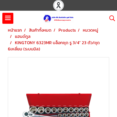
หน้าแรก
สินค้าทั้งหมด
Products
หมวดหมู่
แฮนด์ทูล
KINGTONY 6323MR บล็อกชุด รู 3/4” 23 ตัว/ชุด
6เหลี่ยม (ระบบมิล)