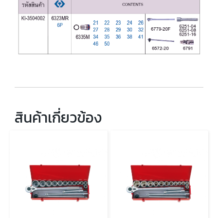
สินค้าเกี่ยวข้อง