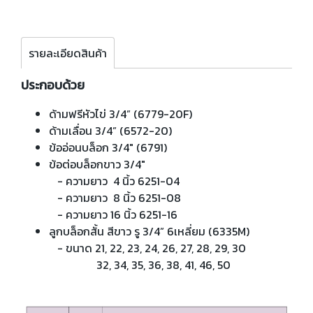
รายละเอียดสินค้า
ประกอบด้วย
ด้ามฟรีหัวไข่ 3/4” (6779-20F)
ด้ามเลื่อน 3/4” (6572-20)
ข้ออ่อนบล็อก 3/4" (6791)
ข้อต่อบล็อกขาว 3/4"
- ความยาว 4 นิ้ว 6251-04
- ความยาว 8 นิ้ว 6251-08
- ความยาว 16 นิ้ว 6251-16
ลูกบล็อกสั้น สีขาว รู 3/4” 6เหลี่ยม (6335M)
- ขนาด 21, 22, 23, 24, 26, 27, 28, 29, 30
32, 34, 35, 36, 38, 41, 46, 50