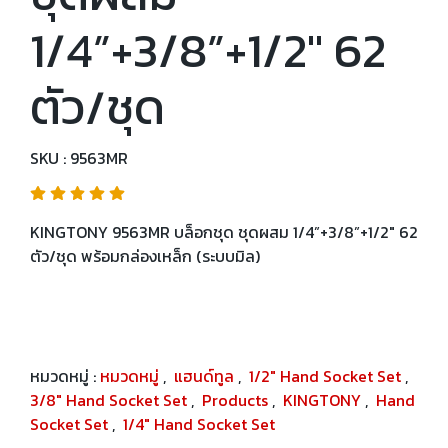
1/4”+3/8”+1/2" 62
ตัว/ชุด
SKU : 9563MR
KINGTONY 9563MR บล็อกชุด ชุดผสม 1/4”+3/8”+1/2" 62
ตัว/ชุด พร้อมกล่องเหล็ก (ระบบมิล)
หมวดหมู่ :
หมวดหมู่
,
แฮนด์ทูล
,
1/2" Hand Socket Set
,
3/8" Hand Socket Set
,
Products
,
KINGTONY
,
Hand
Socket Set
,
1/4" Hand Socket Set