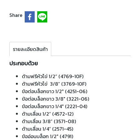
Share
รายละเอียดสินค้า
ประกอบด้วย
ด้ามฟรีหัวไข่ 1/2” (4769-10F)
ด้ามฟรีหัวไข่ 3/8” (3769-10F)
ข้อต่อบล็อกขาว 1/2" (4251-06)
ข้อต่อบล็อกขาว 3/8" (3221-06)
ข้อต่อบล็อกขาว 1/4" (2221-04)
ด้ามเลื่อน 1/2” (4572-12)
ด้ามเลื่อน 3/8” (3571-08)
ด้ามเลื่อน 1/4” (2571-45)
ข้ออ่อนบล็อก 1/2" (4791)