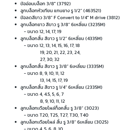
ข้ออ่อนบล็อก 3/8" (3792)
ลูกบล็อกหัวเทียน แกนยาง รู 1/2” (463521)
ข้อลดสีขาว 3/8” F Convert to 1/4" M drive (3812)
ลูกบล็อกยาว สีขาว รู 3/8” 6เหลี่ยม (3235M)
- ขนาด 12, 14, 17, 19
ลูกบล็อกสั้น สีขาว รู 1/2” 6เหลี่ยม (4335M)
- ขนาด 12, 13, 14, 15, 16, 17, 18
19, 20, 21, 22, 23, 24,
27, 30, 32
ลูกบล็อกสั้น สีขาว รู 3/8” 6เหลี่ยม (3335M)
- ขนาด 8, 9, 10, 11, 12
13, 14, 15, 17, 19
ลูกบล็อกสั้น สีขาว รู 1/4” 6เหลี่ยม (2335M)
- ขนาด 4, 4.5, 5, 6, 7
8, 9, 10, 11, 12
ลูกบล็อกเดือยโผล่ท็อคสั้น รู 3/8” (3023)
- ขนาด T20, T25, T27, T30, T40
ลูกบล็อกเดือยโผล่ สั้น รู 3/8” 6เหลี่ยม (3025)
- ขนาด 4, 5, 6, 8, 10