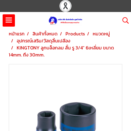
หน้าแรก
สินค้าทั้งหมด
Products
หมวดหมู่
อุปกรณ์เสริม/วัสดุสิ้นเปลือง
KINGTONY ลูกบล็อกลม สั้น รู 3/4” 6เหลี่ยม ขนาด
14mm. ถึง 30mm.