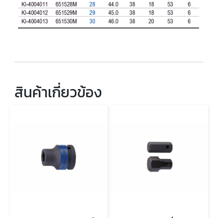
สินค้าเกี่ยวข้อง