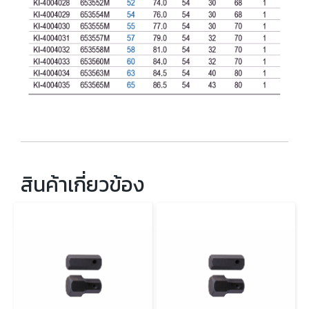
สินค้าเกี่ยวข้อง