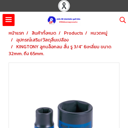
หน้าแรก
สินค้าทั้งหมด
Products
หมวดหมู่
อุปกรณ์เสริม/วัสดุสิ้นเปลือง
KINGTONY ลูกบล็อกลม สั้น รู 3/4” 6เหลี่ยม ขนาด
32mm. ถึง 65mm.