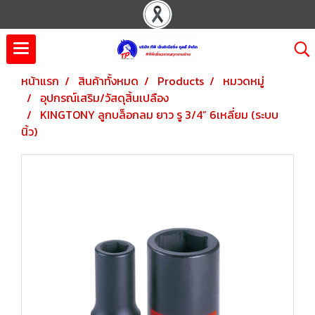
หน้าแรก
สินค้าทั้งหมด
Products
หมวดหมู่
อุปกรณ์เสริม/วัสดุสิ้นเปลือง
KINGTONY ลูกบล็อกลม ยาว รู 3/4” 6เหลี่ยม (ระบบ
นิ้ว)