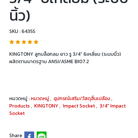
นิ้ว)
SKU : 6435S
KINGTONY ลูกบล็อกลม ยาว รู 3/4” 6เหลี่ยม (ระบบนิ้ว)
ผลิตตามมาตรฐาน ANSI/ASME B107.2
หมวดหมู่ :
หมวดหมู่
,
อุปกรณ์เสริม/วัสดุสิ้นเปลือง
,
Products
,
KINGTONY
,
Impact Socket
,
3/4" Impact
Socket
Share