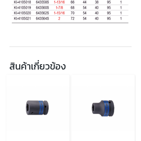
สินค้าเกี่ยวข้อง