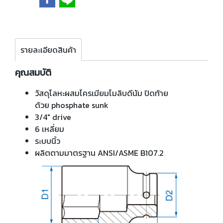
รายละเอียดสินค้า
คุณสมบัติ
วัสดุโลหะผสมโครเมียมโมลิบดีนัม ปิดท้าย
ด้วย phosphate sunk
3/4" drive
6 เหลี่ยม
ระบบนิ้ว
ผลิตตามมาตรฐาน ANSI/ASME B107.2