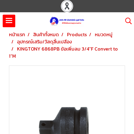
หน้าแรก
สินค้าทั้งหมด
Products
หมวดหมู่
อุปกรณ์เสริม/วัสดุสิ้นเปลือง
KINGTONY 6868PB ข้อเพิ่มลม 3/4”F Convert to
1”M