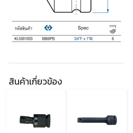
สินค้าเกี่ยวข้อง