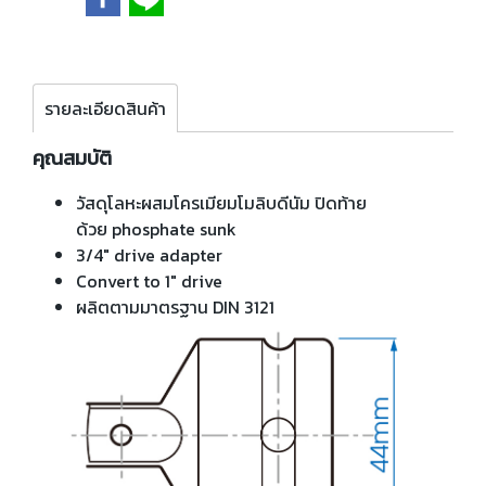
รายละเอียดสินค้า
คุณสมบัติ
วัสดุโลหะผสมโครเมียมโมลิบดีนัม ปิดท้าย
ด้วย phosphate sunk
3/4" drive adapter
Convert to 1" drive
ผลิตตามมาตรฐาน DIN 3121