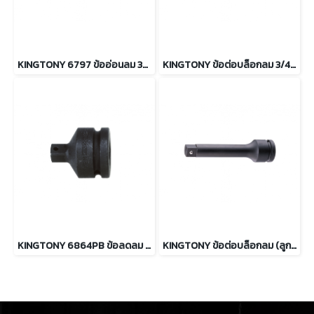
KINGTONY 6797 ข้ออ่อนลม 3/4" ความยาว 114mm.
KINGTONY ข้อต่อบล็อกลม 3/4" ความยาว 4,7,10,13 นิ้ว
KINGTONY 6864PB ข้อลดลม 3/4”F Convert to 1/2”M
KINGTONY ข้อต่อบล็อกลม (ลูกปืนล็อค) 3/4" ความยาว 4,7,10,13นิ้ว