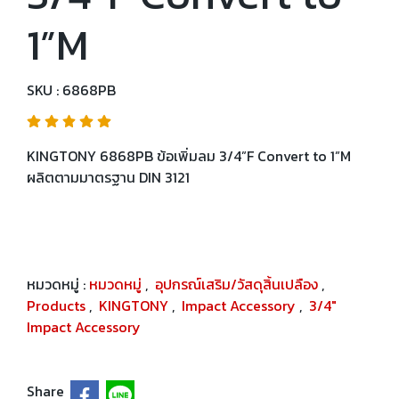
1”M
SKU : 6868PB
KINGTONY 6868PB ข้อเพิ่มลม 3/4”F Convert to 1”M
ผลิตตามมาตรฐาน DIN 3121
หมวดหมู่ :
หมวดหมู่
,
อุปกรณ์เสริม/วัสดุสิ้นเปลือง
,
Products
,
KINGTONY
,
Impact Accessory
,
3/4"
Impact Accessory
Share