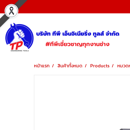
หน้าแรก
สินค้าทั้งหมด
Products
หมวดห