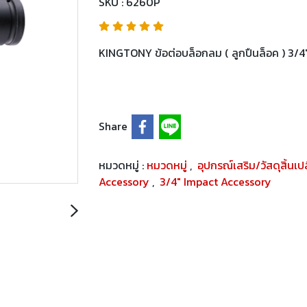
SKU : 6260P
KINGTONY ข้อต่อบล็อกลม ( ลูกปืนล็อค ) 3/4"
Share
หมวดหมู่ :
หมวดหมู่
,
อุปกรณ์เสริม/วัสดุสิ้นเ
Accessory
,
3/4" Impact Accessory