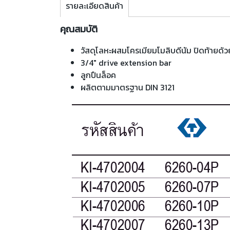
รายละเอียดสินค้า
คุณสมบัติ
วัสดุโลหะผสมโครเมียมโมลิบดีนัม ปิดท้ายด
3/4" drive extension bar
ลูกปืนล็อค
ผลิตตามมาตรฐาน DIN 3121