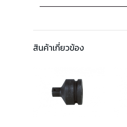
สินค้าเกี่ยวข้อง