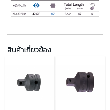
สินค้าเกี่ยวข้อง