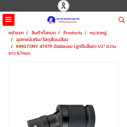
หน้าแรก
สินค้าทั้งหมด
Products
หมวดหมู่
อุปกรณ์เสริม/วัสดุสิ้นเปลือง
KINGTONY 4797P ข้ออ่อนลม (ลูกปืนล็อค) 1/2" ความ
ยาว 67mm.