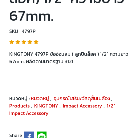
67mm.
SKU : 4797P
KINGTONY 4797P ข้ออ่อนลม ( ลูกปืนล็อค ) 1/2" ความยาว
67mm. ผลิตตามมาตรฐาน 3121
หมวดหมู่ :
หมวดหมู่
,
อุปกรณ์เสริม/วัสดุสิ้นเปลือง
,
Products
,
KINGTONY
,
Impact Accessory
,
1/2"
Impact Accessory
Share