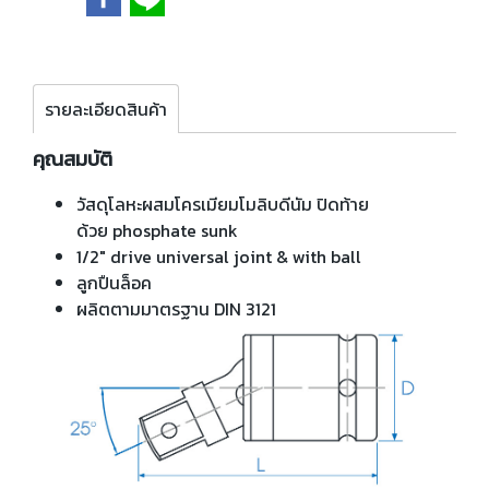
รายละเอียดสินค้า
คุณสมบัติ
วัสดุโลหะผสมโครเมียมโมลิบดีนัม ปิดท้าย
ด้วย phosphate sunk
1/2" drive universal joint & with ball
ลูกปืนล็อค
ผลิตตามมาตรฐาน DIN 3121