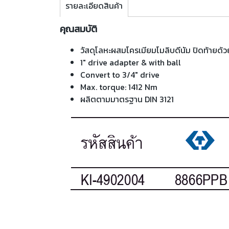
รายละเอียดสินค้า
คุณสมบัติ
วัสดุโลหะผสมโครเมียมโมลิบดีนัม ปิดท้ายด
1" drive adapter & with ball
Convert to 3/4" drive
Max. torque: 1412 Nm
ผลิตตามมาตรฐาน DIN 3121