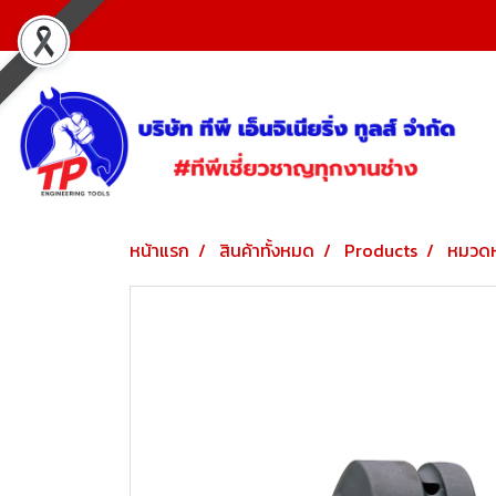
หน้าแรก
สินค้าทั้งหมด
Products
หมวดห