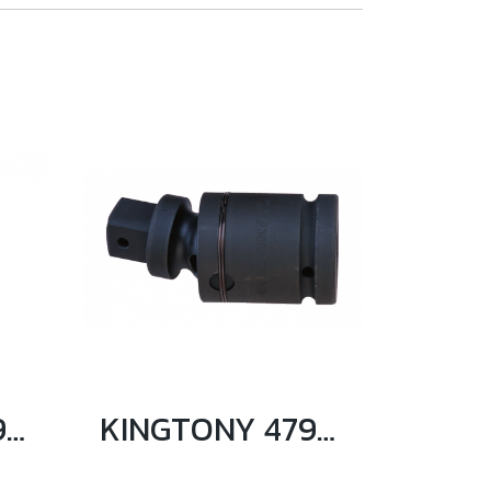
KINGTONY 8797 ข้ออ่อนลม 1" ความยาว 128mm.
KINGTONY 4797 ข้ออ่อนลม 1/2" ความยาว 67mm.