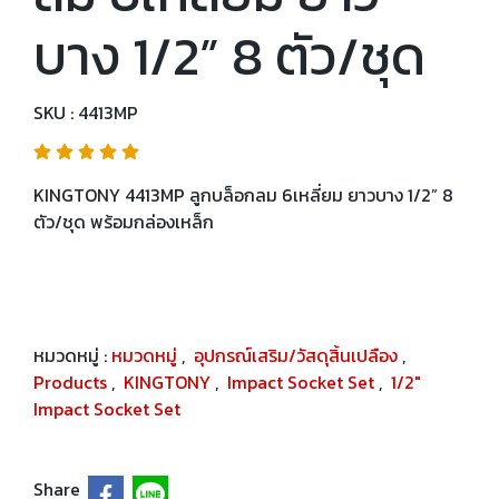
บาง 1/2” 8 ตัว/ชุด
SKU : 4413MP
KINGTONY 4413MP ลูกบล็อกลม 6เหลี่ยม ยาวบาง 1/2” 8
ตัว/ชุด พร้อมกล่องเหล็ก
หมวดหมู่ :
หมวดหมู่
,
อุปกรณ์เสริม/วัสดุสิ้นเปลือง
,
Products
,
KINGTONY
,
Impact Socket Set
,
1/2"
Impact Socket Set
Share