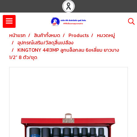
หน้าแรก
สินค้าทั้งหมด
Products
หมวดหมู่
อุปกรณ์เสริม/วัสดุสิ้นเปลือง
KINGTONY 4413MP ลูกบล็อกลม 6เหลี่ยม ยาวบาง
1/2” 8 ตัว/ชุด