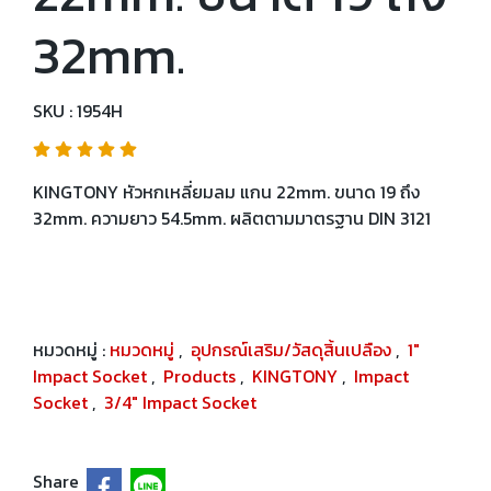
32mm.
SKU : 1954H
KINGTONY หัวหกเหลี่ยมลม แกน 22mm. ขนาด 19 ถึง
32mm. ความยาว 54.5mm. ผลิตตามมาตรฐาน DIN 3121
หมวดหมู่ :
หมวดหมู่
,
อุปกรณ์เสริม/วัสดุสิ้นเปลือง
,
1"
Impact Socket
,
Products
,
KINGTONY
,
Impact
Socket
,
3/4" Impact Socket
Share