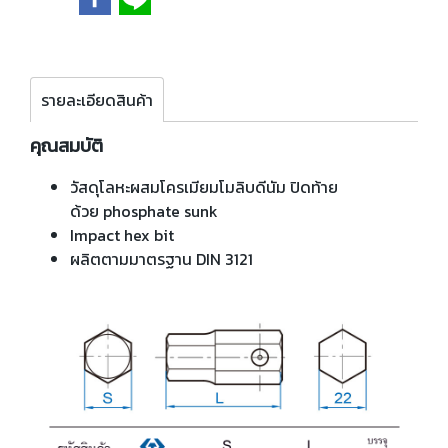
รายละเอียดสินค้า
คุณสมบัติ
วัสดุโลหะผสมโครเมียมโมลิบดีนัม ปิดท้าย
ด้วย phosphate sunk
Impact hex bit
ผลิตตามมาตรฐาน DIN 3121