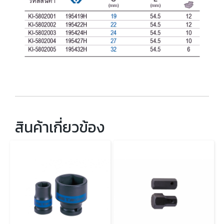
สินค้าเกี่ยวข้อง