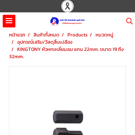
หน้าแรก
สินค้าทั้งหมด
Products
หมวดหมู่
อุปกรณ์เสริม/วัสดุสิ้นเปลือง
KINGTONY หัวหกเหลี่ยมลม แกน 22mm. ขนาด 19 ถึง
32mm.