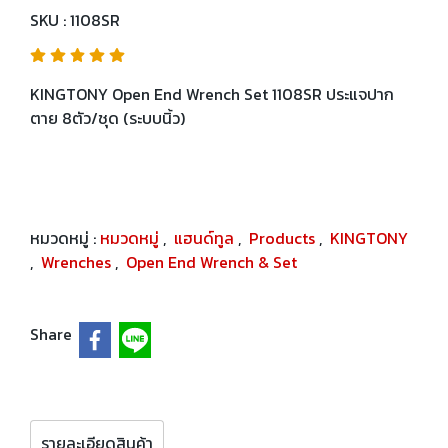
SKU : 1108SR
KINGTONY Open End Wrench Set 1108SR ประแจปาก
ตาย 8ตัว/ชุด (ระบบนิ้ว)
หมวดหมู่ :
หมวดหมู่
,
แฮนด์ทูล
,
Products
,
KINGTONY
,
Wrenches
,
Open End Wrench & Set
Share
รายละเอียดสินค้า