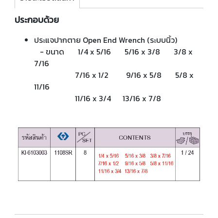
ประกอบด้วย
ประแจปากตาย Open End Wrench (ระบบนิ้ว)
- ขนาด 1/4 x 5/16 5/16 x 3/8 3/8 x
7/16
7/16 x 1/2 9/16 x 5/8 5/8 x
11/16
11/16 x 3/4 13/16 x 7/8