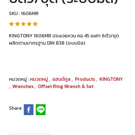
SKU : 1606MR
KINGTONY 1606MR ประแจแหวน คอ 45 องศา 6ตัว/ชุด
ผลิตตามมาตรฐาน DIN 838 (ระบบมิล)
หมวดหมู่ :
หมวดหมู่
,
แฮนด์ทูล
,
Products
,
KINGTONY
,
Wrenches
,
Offset Ring Wrench & Set
Share