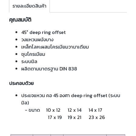
รายละเอียดสินค้า
คุณสมบัติ
45° deep ring offset
วงแหวนผนังบาง
เหล็กโลหะผสมโครเมียมวานาเดียม
ชุบโครเมียม
ระบบมิล
ผลิตตามมาตรฐาน DIN 838
ประกอบด้วย
ประแจแหวน คอ 45 องศา deep ring offset (ระบบ
มิล)
- ขนาด 10 x 12 12 x 14 14 x 17
17 x 19 19 x 21 23 x 26