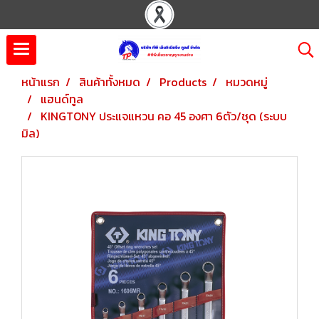
หน้าแรก
สินค้าทั้งหมด
Products
หมวดหมู่
แฮนด์ทูล
KINGTONY ประแจแหวน คอ 45 องศา 6ตัว/ชุด (ระบบ
มิล)