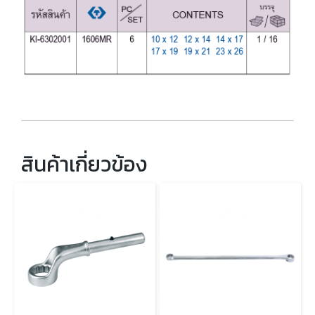
สินค้าเกี่ยวข้อง