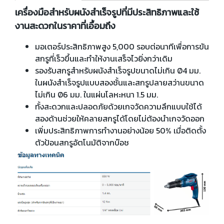
เครื่องมือสำหรับผนังสำเร็จรูปที่มีประสิทธิภาพและใช้
งานสะดวกในราคาที่เอื้อมถึง
มอเตอร์ประสิทธิภาพสูง 5,000 รอบต่อนาทีเพื่อการขัน
สกรูที่เร็วขึ้นและทำให้งานเสร็จไวยิ่งกว่าเดิม
รองรับสกรูสำหรับผนังสำเร็จรูปขนาดไม่เกิน Ø4 มม.
ในผนังสำเร็จรูปแบบสองชั้นและสกรูปลายสว่านขนาด
ไม่เกิน Ø6 มม. ในแผ่นโลหะหนา 1.5 มม.
ทั้งสะดวกและปลอดภัยด้วยเกจวัดความลึกแบบใช้ได้
สองด้านช่วยให้คลายสกรูได้โดยไม่ต้องนำเกจวัดออก
เพิ่มประสิทธิภาพการทำงานอย่างน้อย 50% เมื่อติดตั้ง
ตัวป้อนสกรูอัตโนมัติจากบ๊อช