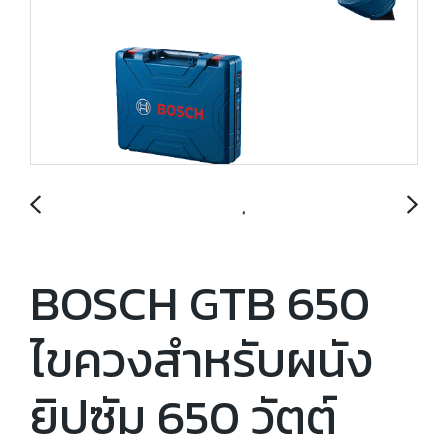
BOSCH GTB 650
ไขควงสำหรับผนัง
ยิปซัม 650 วัตต์