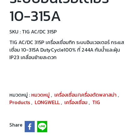
10-315A
SKU : TIG AC/DC 315P
TIG AC/DC 315P เครื่องเชื่อมทิก ระบบอินเวอเตอร์ กระแส
เชื่อม 10-315A DutyCycle100% ที่ 244A กันน้ำและฝุ่น
IP23 เคลื่อนย้ายสะดวก
หมวดหมู่ :
หมวดหมู่
,
เครื่องเชื่อม/เครื่องตัดพลาสม่า
,
Products
,
LONGWELL
,
เครื่องเชื่อม
,
TIG
Share