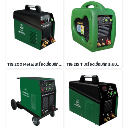
TIG 200 Metal เครื่องเชื่อมทิก ระบบอินเวอเตอร์ 10-200A
TIG 215 T เครื่องเชื่อมทิก ระบบอินเวอเตอร์ 10-215A