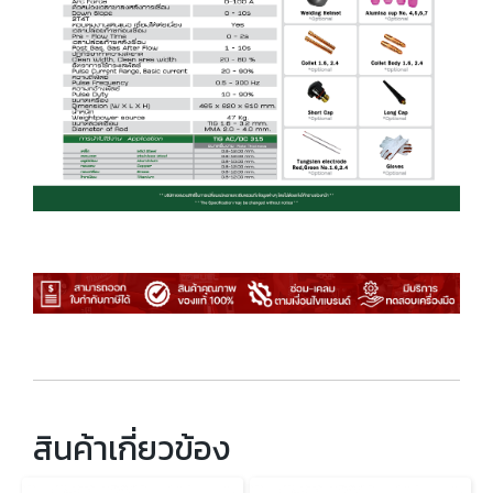
สินค้าเกี่ยวข้อง