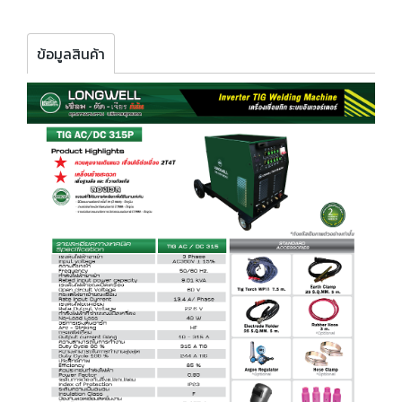
ข้อมูลสินค้า