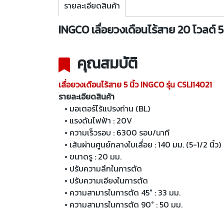
รายละเอียดสินค้า
INGCO เลื่อยวงเดือนไร้สาย 20 โวลต์ 5
คุณสมบัติ
เลื่อยวงเดือนไร้สาย 5 นิ้ว INGCO รุ่น CSLI14021
รายละเอียดสินค้า
• มอเตอร์ไร้แปรงถ่าน (BL)
• แรงดันไฟฟ้า : 20V
• ความเร็วรอบ : 6300 รอบ/นาที
• เส้นผ่านศูนย์กลางใบเลื่อย : 140 มม. (5-1/2 นิ้ว)
• ขนาดรู : 20 มม.
• ปรับความลึกในการตัด
• ปรับความเอียงในการตัด
• ความสามารในการตัด 45° : 33 มม.
• ความสามารในการตัด 90° : 50 มม.