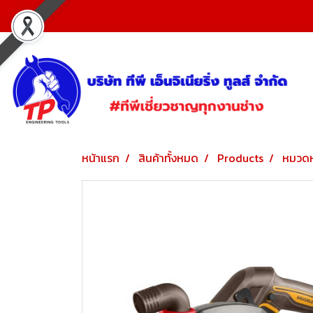
หน้าแรก
สินค้าทั้งหมด
Products
หมวดห