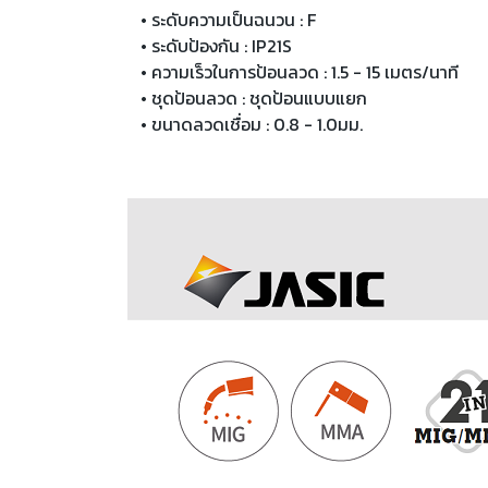
• ระดับความเป็นฉนวน : F
• ระดับป้องกัน : IP21S
• ความเร็วในการป้อนลวด : 1.5 - 15 เมตร/นาที
• ชุดป้อนลวด : ชุดป้อนแบบแยก
• ขนาดลวดเชื่อม : 0.8 - 1.0มม.