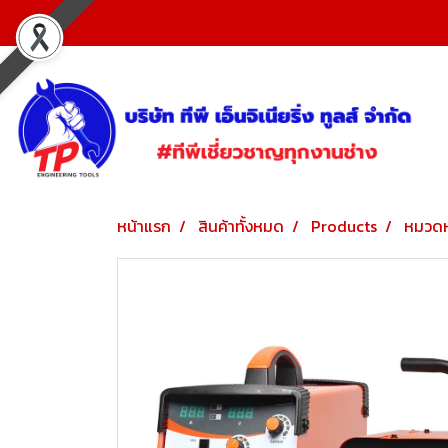
หน้าแรก
สินค้าทั้งหมด
Products
หมวดห