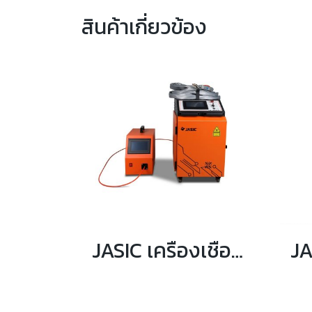
สินค้าเกี่ยวข้อง
JASIC เครื่องเชื่อมเลเซอร์ กระแสเลเซอร์ 1500 วัตต์ รุ่น LS15000