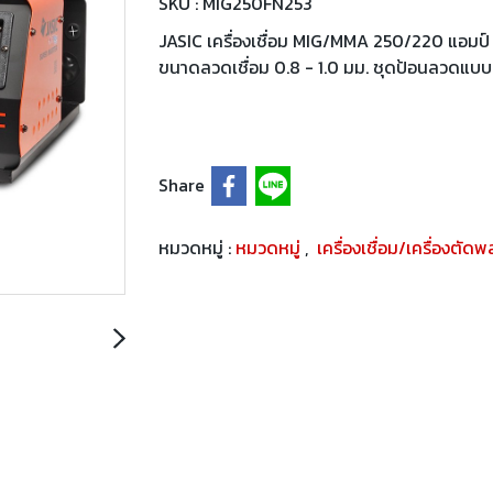
SKU : MIG250FN253
JASIC เครื่องเชื่อม MIG/MMA 250/220 แอมป์
ขนาดลวดเชื่อม 0.8 - 1.0 มม. ชุดป้อนลวดแบบแ
Share
หมวดหมู่ :
หมวดหมู่
,
เครื่องเชื่อม/เครื่องตัด