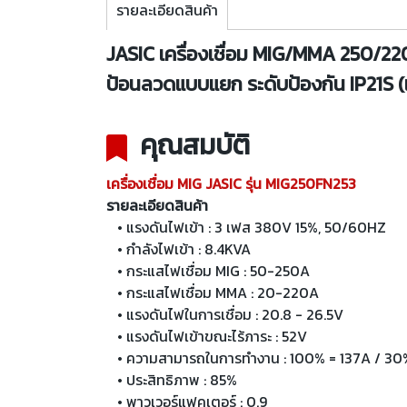
รายละเอียดสินค้า
JASIC เครื่องเชื่อม MIG/MMA 250/220
ป้อนลวดแบบแยก ระดับป้องกัน IP21S (
คุณสมบัติ
เครื่องเชื่อม MIG JASIC รุ่น MIG250FN253
รายละเอียดสินค้า
• แรงดันไฟเข้า : 3 เฟส 380V 15%, 50/60HZ
• กำลังไฟเข้า : 8.4KVA
• กระแสไฟเชื่อม MIG : 50-250A
• กระแสไฟเชื่อม MMA : 20-220A
• แรงดันไฟในการเชื่อม : 20.8 - 26.5V
• แรงดันไฟเข้าขณะไร้ภาระ : 52V
• ความสามารถในการทำงาน : 100% = 137A / 30
• ประสิทธิภาพ : 85%
• พาวเวอร์แฟคเตอร์ : 0.9