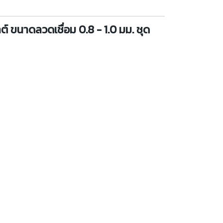
์ ขนาดลวดเชื่อม 0.8 - 1.0 มม. ชุด