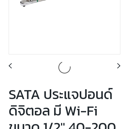
SATA ประแจปอนด์
ดิจิตอล มี Wi-Fi
ขนาด 1/2" 40-200