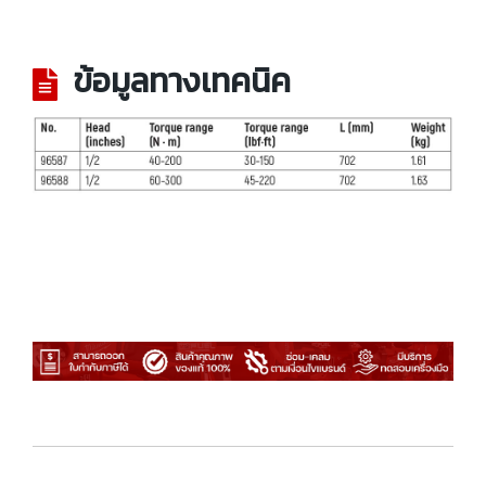
ข้อมูลทางเทคนิค