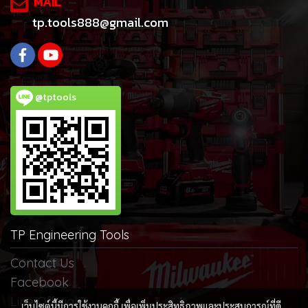
MAIL
tp.tools888@gmail.com
@tptools
TP Engineering Tools
Contact Us
Facebook
Line Official
เว็บไซต์นี้มีการใช้งานคุกกี้ เพื่อเพิ่มประสิทธิภาพและประสบการณ์ที่ดี