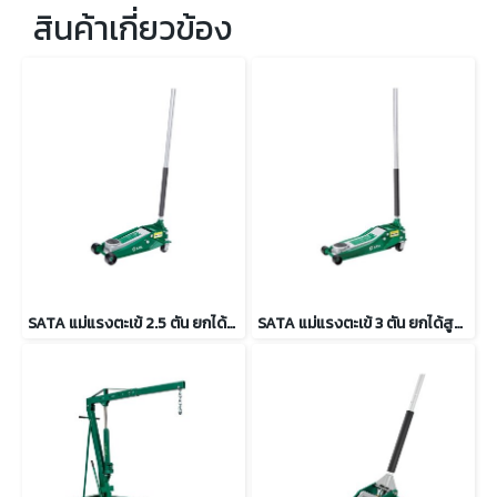
สินค้าเกี่ยวข้อง
SATA แม่แรงตะเข้ 2.5 ตัน ยกได้สูงสุด 455mm. รุ่น SATA 97813
SATA แม่แรงตะเข้ 3 ตัน ยกได้สูงสุด 502mm. รุ่น SATA 97813A