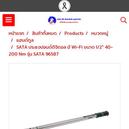
หน้าแรก
สินค้าทั้งหมด
Products
หมวดหมู่
แฮนด์ทูล
SATA ประแจปอนด์ดิจิตอล มี Wi-Fi ขนาด 1/2" 40-
200 Nm รุ่น SATA 96587