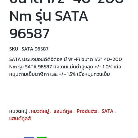
Nm รุ่น SATA
96587
SKU : SATA 96587
SATA ประแจปอนด์ดิจิตอล มี Wi-Fi ขนาด 1/2" 40-200
Nm รุ่น SATA 96587 มีความแม่นยำสูงสุด +/- 1.0% เมื่อ
หมุนตามเข็มนาฬิกา และ +/- 1.5% เมื่อหมุนทวนเข็ม
หมวดหมู่ :
หมวดหมู่
,
แฮนด์ทูล
,
Products
,
SATA
,
แฮนด์ทูลส์