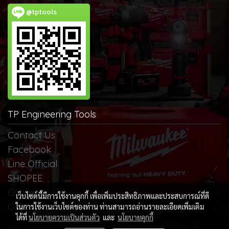
@tptools
TP Engineering Tools
Contact Us
Facebook
Line Official
SHOPEE
Content
เว็บไซต์นี้มีการใช้งานคุกกี้ เพื่อเพิ่มประสิทธิภาพและประสบการณ์ที่ดี
Gallery
ในการใช้งานเว็บไซต์ของท่าน ท่านสามารถอ่านรายละเอียดเพิ่มเติม
ได้ที่
นโยบายความเป็นส่วนตัว
และ
นโยบายคุกกี้