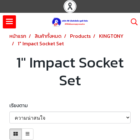
หน้าแรก
สินค้าทั้งหมด
Products
KINGTONY
1" Impact Socket Set
1" Impact Socket
Set
เรียงตาม