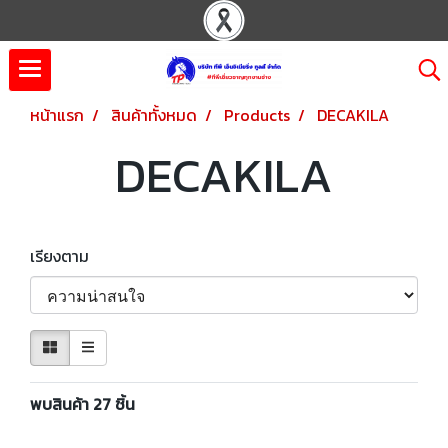
หน้าแรก
สินค้าทั้งหมด
Products
DECAKILA
DECAKILA
เรียงตาม
พบสินค้า 27 ชิ้น