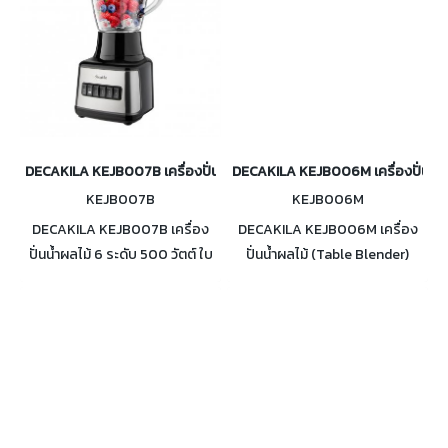
DECAKILA KEJB007B เครื่องปั่นน้ำผลไม้ 6 ระดับ 500 วัตต์
DECAKILA KEJB006M เครื่องปั่นน้ำผ
KEJB007B
KEJB006M
DECAKILA KEJB007B เครื่อง
DECAKILA KEJB006M เครื่อง
ปั่นน้ำผลไม้ 6 ระดับ 500 วัตต์ ใบ
ปั่นน้ำผลไม้ (Table Blender)
มีดสแตนเลส โถแก้ว 1.5 ลิตร
กำลังไฟ 600 วัตต์ โถ 1.5 ลิตร มี
โถปั่นขนาดเล็ก และโถบดสับ ใบมีด
สแตนเลส