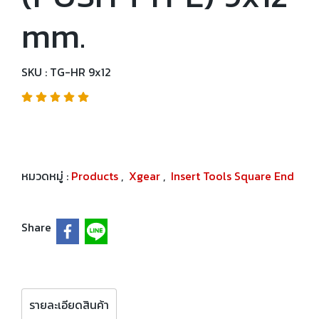
mm.
SKU : TG-HR 9x12
หมวดหมู่ :
Products
,
Xgear
,
Insert Tools Square End
Share
รายละเอียดสินค้า