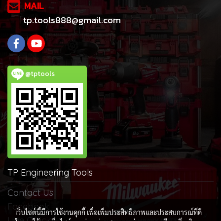
MAIL
tp.tools888@gmail.com
@tptools
TP Engineering Tools
Contact Us
Facebook
เว็บไซต์นี้มีการใช้งานคุกกี้ เพื่อเพิ่มประสิทธิภาพและประสบการณ์ที่ดี
Line Official