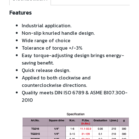
Features
Industrial application.
Non-slip knurled handle design.
Wide range of choice
Tolerance of torque +/-3%
Easy torque-adjusting design brings energy-
saving benefit.
Quick release design.
Applied to both clockwise and
counterclockwise directions.
Quality meets DIN ISO 6789 & ASME B107.300-
2010