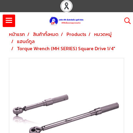
หน้าแรก
สินค้าทั้งหมด
Products
หมวดหมู่
แฮนด์ทูล
Torque Wrench (MH SERIES) Square Drive 1/4"