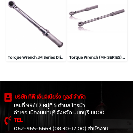
Torque Wrench JM Series Drive 1"
Torque Wrench (MH SERIES) Square Drive 3/8"
บริษัท ทีพี เอ็นจิเนียริ่ง ทูลส์ จำกัด
เลขที่ 99/117 หมู่ที่ 5 ตำบล ไทรม้า
อำเภอ เมืองนนทบุรี จังหวัด นนทบุรี 11000
TEL
062-965-6663 (08.30-17.00) สำนักงาน