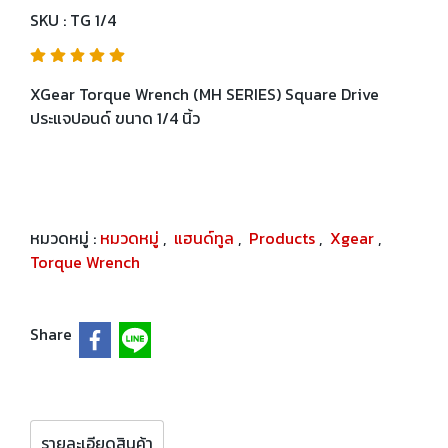
SKU : TG 1/4
XGear Torque Wrench (MH SERIES) Square Drive
ประแจปอนด์ ขนาด 1/4 นิ้ว
หมวดหมู่ :
หมวดหมู่
,
แฮนด์ทูล
,
Products
,
Xgear
,
Torque Wrench
Share
รายละเอียดสินค้า