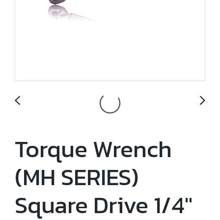
Torque Wrench
(MH SERIES)
Square Drive 1/4"