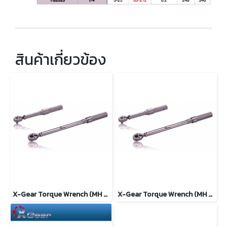
สินค้าเกี่ยวข้อง
X-Gear Torque Wrench (MH SERIES) ประแจปอนด์ 3/4"
X-Gear Torque Wrench (MH SERIES) ประแจปอนด์ 1/2"